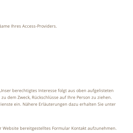
Name Ihres Access-Providers.
 Unser berechtigtes Interesse folgt aus oben aufgelisteten
zu dem Zweck, Rückschlüsse auf Ihre Person zu ziehen.
ienste ein. Nähere Erläuterungen dazu erhalten Sie unter
der Website bereitgestelltes Formular Kontakt aufzunehmen.