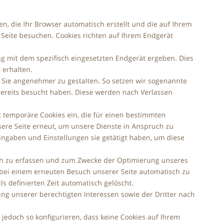
en, die Ihr Browser automatisch erstellt und die auf Ihrem
 Seite besuchen. Cookies richten auf Ihrem Endgerät
g mit dem spezifisch eingesetzten Endgerät ergeben. Dies
 erhalten.
r Sie angenehmer zu gestalten. So setzen wir sogenannte
 bereits besucht haben. Diese werden nach Verlassen
t temporäre Cookies ein, die für einen bestimmten
ere Seite erneut, um unsere Dienste in Anspruch zu
ingaben und Einstellungen sie getätigt haben, um diese
sch zu erfassen und zum Zwecke der Optimierung unseres
, bei einem erneuten Besuch unserer Seite automatisch zu
s definierten Zeit automatisch gelöscht.
ng unserer berechtigten Interessen sowie der Dritter nach
jedoch so konfigurieren, dass keine Cookies auf Ihrem