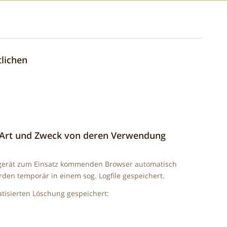
lichen
 Art und Zweck von deren Verwendung
gerät zum Einsatz kommenden Browser automatisch
den temporär in einem sog. Logfile gespeichert.
tisierten Löschung gespeichert: